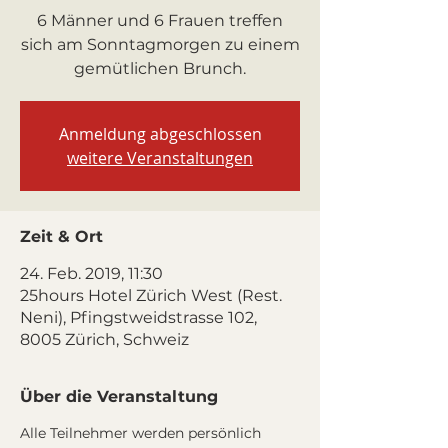
6 Männer und 6 Frauen treffen
sich am Sonntagmorgen zu einem
gemütlichen Brunch.
Anmeldung abgeschlossen
weitere Veranstaltungen
Zeit & Ort
24. Feb. 2019, 11:30
25hours Hotel Zürich West (Rest.
Neni), Pfingstweidstrasse 102,
8005 Zürich, Schweiz
Über die Veranstaltung
Alle Teilnehmer werden persönlich 