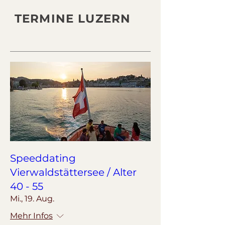
TERMINE LUZERN
Speeddating
Vierwaldstättersee / Alter
40 - 55
Mi., 19. Aug.
Mehr Infos