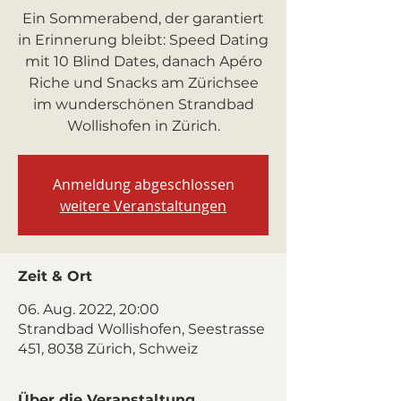
Ein Sommerabend, der garantiert
in Erinnerung bleibt: Speed Dating
mit 10 Blind Dates, danach Apéro
Riche und Snacks am Zürichsee
im wunderschönen Strandbad
Wollishofen in Zürich.
Anmeldung abgeschlossen
weitere Veranstaltungen
Zeit & Ort
06. Aug. 2022, 20:00
Strandbad Wollishofen, Seestrasse
451, 8038 Zürich, Schweiz
Über die Veranstaltung