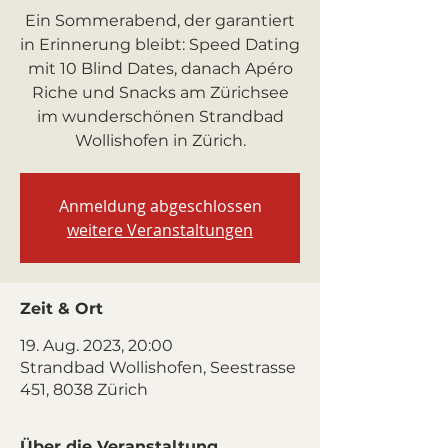
Ein Sommerabend, der garantiert
in Erinnerung bleibt: Speed Dating
mit 10 Blind Dates, danach Apéro
Riche und Snacks am Zürichsee
im wunderschönen Strandbad
Wollishofen in Zürich.
Anmeldung abgeschlossen
weitere Veranstaltungen
Zeit & Ort
19. Aug. 2023, 20:00
Strandbad Wollishofen, Seestrasse
451, 8038 Zürich
Über die Veranstaltung