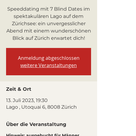
Speeddating mit 7 Blind Dates im
spektakulären Lago auf dem
Zürichsee: ein unvergesslicher
Abend mit einem wunderschönen
Blick auf Zürich erwartet dich!
Anmeldung abgeschlossen
weitere Veranstaltungen
Zeit & Ort
13. Juli 2023, 19:30
Lago , Utoquai 6, 8008 Zürich
Über die Veranstaltung
Hinweis: ausgebucht für Männer