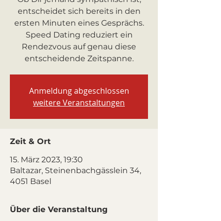
entscheidet sich bereits in den
ersten Minuten eines Gesprächs.
Speed Dating reduziert ein
Rendezvous auf genau diese
entscheidende Zeitspanne.
Anmeldung abgeschlossen
weitere Veranstaltungen
Zeit & Ort
15. März 2023, 19:30
Baltazar, Steinenbachgässlein 34,
4051 Basel
Über die Veranstaltung