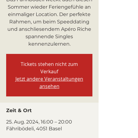
Sommer wieder Feriengefühle an
einmaliger Location. Der perfekte
Rahmen, um beim Speeddating
und anschliesendem Apéro Riche
spannende Singles
kennenzulernen.
Tickets stehen nicht zum
Verkauf
Jetzt andere Veranstaltungen
ansehen
Zeit & Ort
25. Aug. 2024, 16:00 – 20:00
Fähribödeli, 4051 Basel