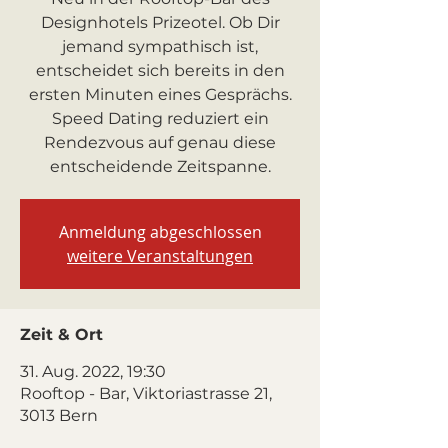
Designhotels Prizeotel. Ob Dir
jemand sympathisch ist,
entscheidet sich bereits in den
ersten Minuten eines Gesprächs.
Speed Dating reduziert ein
Rendezvous auf genau diese
entscheidende Zeitspanne.
Anmeldung abgeschlossen
weitere Veranstaltungen
Zeit & Ort
31. Aug. 2022, 19:30
Rooftop - Bar, Viktoriastrasse 21,
3013 Bern