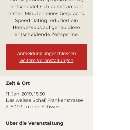
entscheidet sich bereits in den
ersten Minuten eines Gesprächs.
Speed Dating reduziert ein
Rendezvous auf genau diese
entscheidende Zeitspanne.
Anmeldung abgeschlossen
weitere Veranstaltungen
Zeit & Ort
11. Jan. 2019, 18:30
Das weisse Schaf, Frankenstrasse
2, 6003 Luzern, Schweiz
Über die Veranstaltung