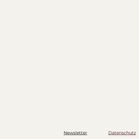
H
Newsletter
Datenschutz