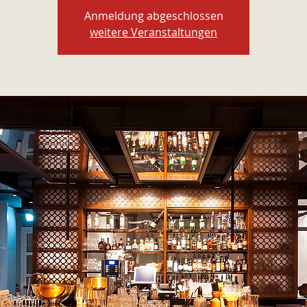
Anmeldung abgeschlossen
weitere Veranstaltungen