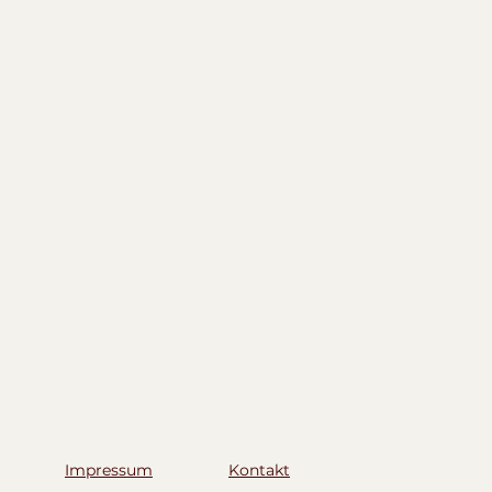
Impressum
Kontakt