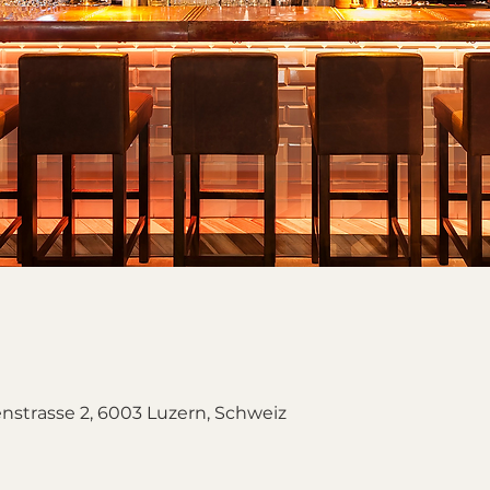
nstrasse 2, 6003 Luzern, Schweiz