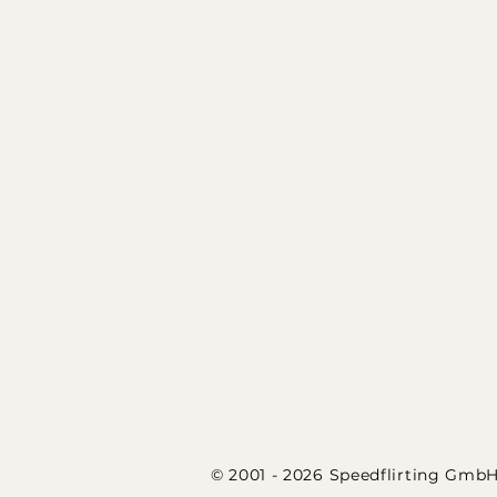
© 2001 - 2026 Speedflirting Gmb