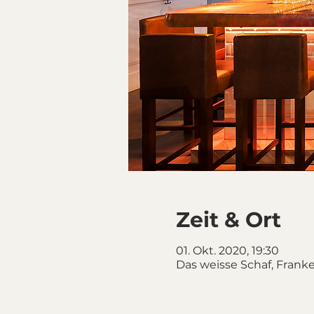
Zeit & Ort
01. Okt. 2020, 19:30
Das weisse Schaf, Franke