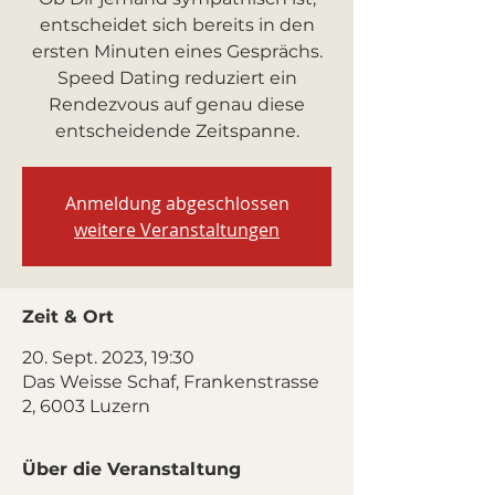
entscheidet sich bereits in den
ersten Minuten eines Gesprächs.
Speed Dating reduziert ein
Rendezvous auf genau diese
entscheidende Zeitspanne.
Anmeldung abgeschlossen
weitere Veranstaltungen
Zeit & Ort
20. Sept. 2023, 19:30
Das Weisse Schaf, Frankenstrasse
2, 6003 Luzern
Über die Veranstaltung