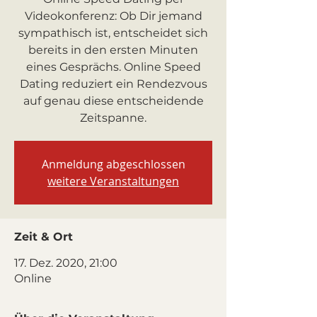
Videokonferenz: Ob Dir jemand
sympathisch ist, entscheidet sich
bereits in den ersten Minuten
eines Gesprächs. Online Speed
Dating reduziert ein Rendezvous
auf genau diese entscheidende
Zeitspanne.
Anmeldung abgeschlossen
weitere Veranstaltungen
Zeit & Ort
17. Dez. 2020, 21:00
Online