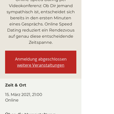
Videokonferenz: Ob Dir jemand
sympathisch ist, entscheidet sich
bereits in den ersten Minuten
eines Gesprächs. Online Speed
Dating reduziert ein Rendezvous
auf genau diese entscheidende
Zeitspanne.
Anmeldung abgeschlossen
weitere Veranstaltungen
Zeit & Ort
15. März 2021, 21:00
Online