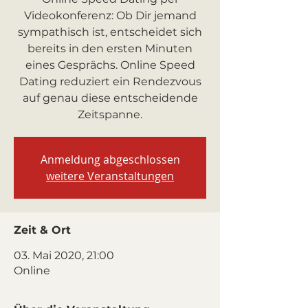
Videokonferenz: Ob Dir jemand
sympathisch ist, entscheidet sich
bereits in den ersten Minuten
eines Gesprächs. Online Speed
Dating reduziert ein Rendezvous
auf genau diese entscheidende
Zeitspanne.
Anmeldung abgeschlossen
weitere Veranstaltungen
Zeit & Ort
03. Mai 2020, 21:00
Online