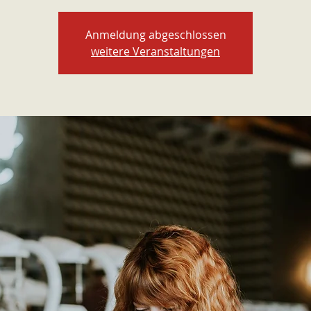
Anmeldung abgeschlossen
weitere Veranstaltungen