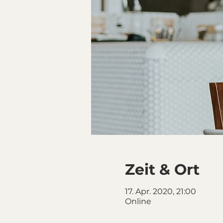
Zeit & Ort
17. Apr. 2020, 21:00
Online