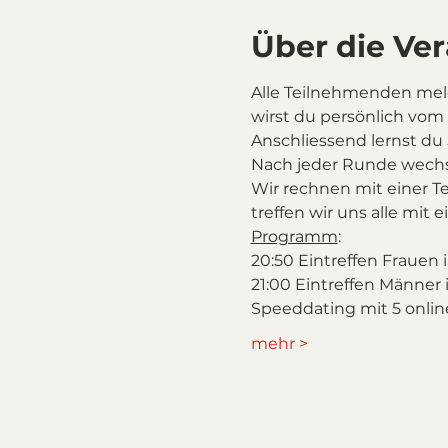
Über die Ve
Alle Teilnehmenden mel
wirst du persönlich vom
Anschliessend lernst du
Nach jeder Runde wechse
Wir rechnen mit einer T
treffen wir uns alle mit 
Programm
:
20:50 Eintreffen Frauen 
21:00 Eintreffen Männer 
Speeddating mit 5 onlin
mehr >