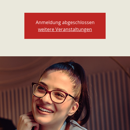
Anmeldung abgeschlossen
weitere Veranstaltungen