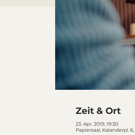
Zeit & Ort
23. Apr. 2019, 19:30
Papiersaal, Kalanderpl. 6