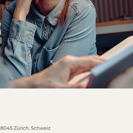
, 8045 Zürich, Schweiz