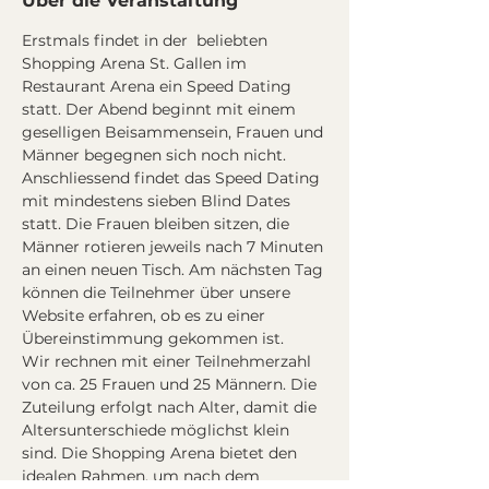
Über die Veranstaltung
Erstmals findet in der  beliebten 
Shopping Arena St. Gallen im 
Restaurant Arena ein Speed Dating 
statt. Der Abend beginnt mit einem 
geselligen Beisammensein, Frauen und 
Männer begegnen sich noch nicht. 
Anschliessend findet das Speed Dating 
mit mindestens sieben Blind Dates 
statt. Die Frauen bleiben sitzen, die 
Männer rotieren jeweils nach 7 Minuten 
an einen neuen Tisch. Am nächsten Tag 
können die Teilnehmer über unsere 
Website erfahren, ob es zu einer 
Übereinstimmung gekommen ist.
Wir rechnen mit einer Teilnehmerzahl 
von ca. 25 Frauen und 25 Männern. Die 
Zuteilung erfolgt nach Alter, damit die 
Altersunterschiede möglichst klein 
sind. Die Shopping Arena bietet den 
idealen Rahmen, um nach dem 