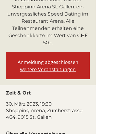
Shopping Arena St. Gallen: ein
unvergessliches Speed Dating im
Restaurant Arena. Alle
Teilnehmenden erhalten eine
Geschenkkarte im Wert von CHF
50.-.
Anmeldung abgeschlossen
weitere Veranstaltungen
Zeit & Ort
30. März 2023, 19:30
Shopping Arena, Zürcherstrasse
464, 9015 St. Gallen