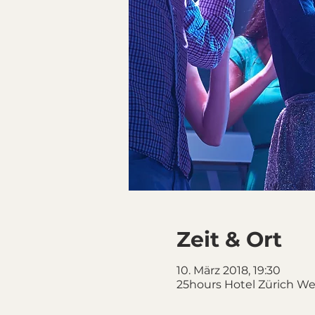
Zeit & Ort
10. März 2018, 19:30
25hours Hotel Zürich Wes