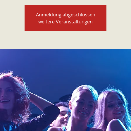
Anmeldung abgeschlossen
weitere Veranstaltungen