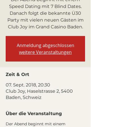
Speed Dating mit 7 Blind Dates.
Danach folgt die bekannte Ü30
Party mit vielen neuen Gästen im
Club Joy im Grand Casino Baden.
Anmeldung abgeschlossen
weitere Veranstaltungen
Zeit & Ort
07. Sept. 2018, 20:30
Club Joy, Haselstrasse 2, 5400
Baden, Schweiz
Über die Veranstaltung
Der Abend beginnt mit einem 