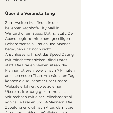
Über die Veranstaltung
Zum zweiten Mal findet in der 
beliebten Archhöfe City Mall in 
Winterthur ein Speed Dating statt. Der 
Abend beginnt mit einem geselligen 
Beisammensein, Frauen und Männer 
begegnen sich noch nicht. 
Anschliessend findet das Speed Dating 
mit mindestens sieben Blind Dates 
statt. Die Frauen bleiben sitzen, die 
Männer rotieren jeweils nach 7 Minuten 
an einen neuen Tisch. Am nächsten Tag 
können die Teilnehmer über unsere 
Website erfahren, ob es zu einer 
Übereinstimmung gekommen ist.
Wir rechnen mit einer Teilnehmerzahl 
von ca. 14 Frauen und 14 Männern. Die 
Zuteilung erfolgt nach Alter, damit die 
Altersunterschiede möglichst klein 