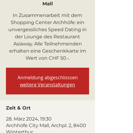
Mall
In Zusammenarbeit mit dem
Shopping Center Archhöfe: ein
unvergessliches Speed Dating in
der Lounge des Restaurant
Asiaway. Alle Teilnehmenden
erhalten eine Geschenkkarte im
Wert von CHF 50.-.
Anmeldung abgeschlossen
weitere Veranstaltungen
Zeit & Ort
28. März 2024, 19:30
Archhöfe City Mall, Archpl. 2, 8400
Winterthur