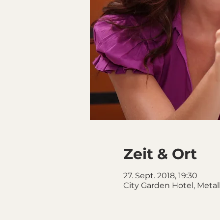
Zeit & Ort
27. Sept. 2018, 19:30
City Garden Hotel, Metal