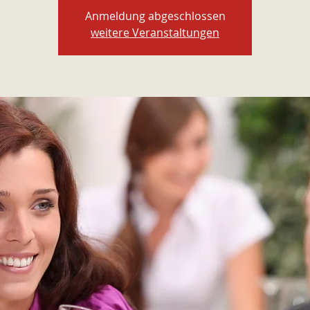
Anmeldung abgeschlossen
weitere Veranstaltungen