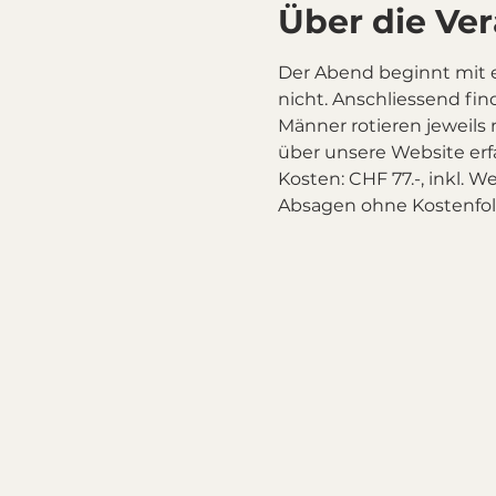
Über die Ve
Der Abend beginnt mit 
nicht. Anschliessend fin
Männer rotieren jeweils
über unsere Website er
Kosten: CHF 77.-, inkl. 
Absagen ohne Kostenfol