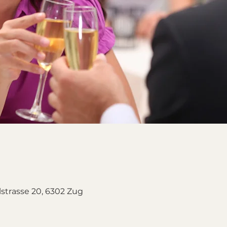
lstrasse 20, 6302 Zug