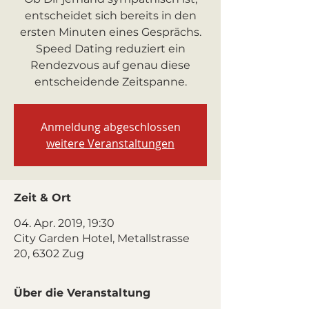
entscheidet sich bereits in den
ersten Minuten eines Gesprächs.
Speed Dating reduziert ein
Rendezvous auf genau diese
entscheidende Zeitspanne.
Anmeldung abgeschlossen
weitere Veranstaltungen
Zeit & Ort
04. Apr. 2019, 19:30
City Garden Hotel, Metallstrasse
20, 6302 Zug
Über die Veranstaltung