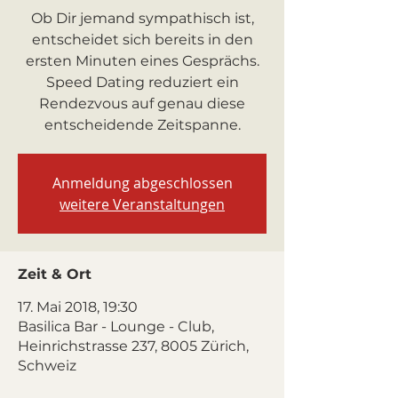
Ob Dir jemand sympathisch ist,
entscheidet sich bereits in den
ersten Minuten eines Gesprächs.
Speed Dating reduziert ein
Rendezvous auf genau diese
entscheidende Zeitspanne.
Anmeldung abgeschlossen
weitere Veranstaltungen
Zeit & Ort
17. Mai 2018, 19:30
Basilica Bar - Lounge - Club,
Heinrichstrasse 237, 8005 Zürich,
Schweiz