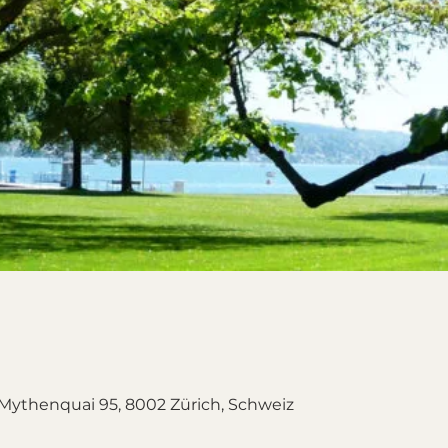
Mythenquai 95, 8002 Zürich, Schweiz