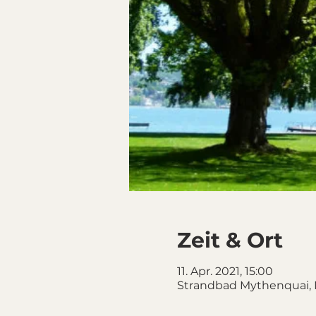
Zeit & Ort
11. Apr. 2021, 15:00
Strandbad Mythenquai, 