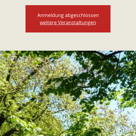
Anmeldung abgeschlossen
weitere Veranstaltungen