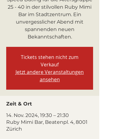
25 - 40 in der stilvollen Ruby Mimi
Bar im Stadtzentrum. Ein
unvergesslicher Abend mit
spannenden neuen
Bekanntschaften.
Tickets stehen nicht zum
Verkauf
Jetzt andere Veranstaltungen
ansehen
Zeit & Ort
14. Nov. 2024, 19:30 – 21:30
Ruby Mimi Bar, Beatenpl. 4, 8001
Zürich