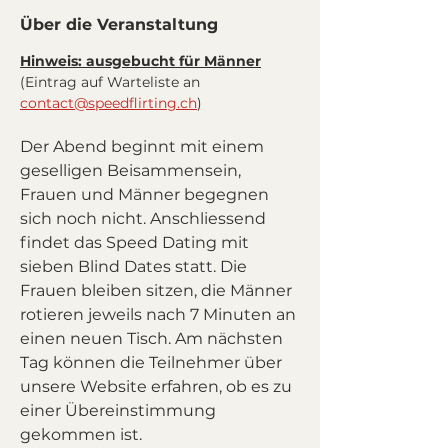
Über die Veranstaltung
Hinweis: ausgebucht für Männer
(Eintrag auf Warteliste an 
contact@speedflirting.ch
)
Der Abend beginnt mit einem 
geselligen Beisammensein, 
Frauen und Männer begegnen 
sich noch nicht. Anschliessend 
findet das Speed Dating mit 
sieben Blind Dates statt. Die 
Frauen bleiben sitzen, die Männer 
rotieren jeweils nach 7 Minuten an 
einen neuen Tisch. Am nächsten 
Tag können die Teilnehmer über 
unsere Website erfahren, ob es zu 
einer Übereinstimmung 
gekommen ist.