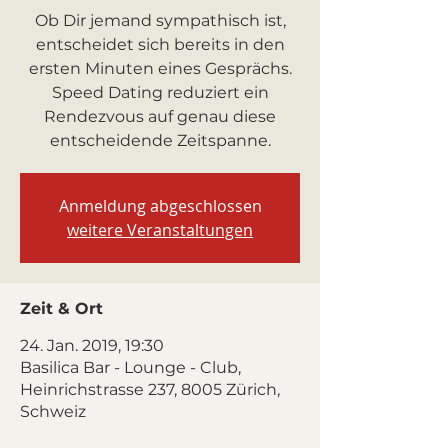
Ob Dir jemand sympathisch ist,
entscheidet sich bereits in den
ersten Minuten eines Gesprächs.
Speed Dating reduziert ein
Rendezvous auf genau diese
entscheidende Zeitspanne.
Anmeldung abgeschlossen
weitere Veranstaltungen
Zeit & Ort
24. Jan. 2019, 19:30
Basilica Bar - Lounge - Club,
Heinrichstrasse 237, 8005 Zürich,
Schweiz