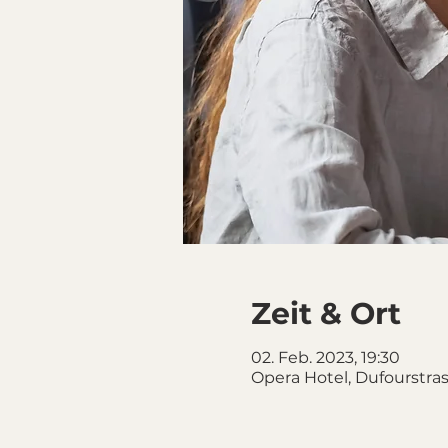
Zeit & Ort
02. Feb. 2023, 19:30
Opera Hotel, Dufourstras