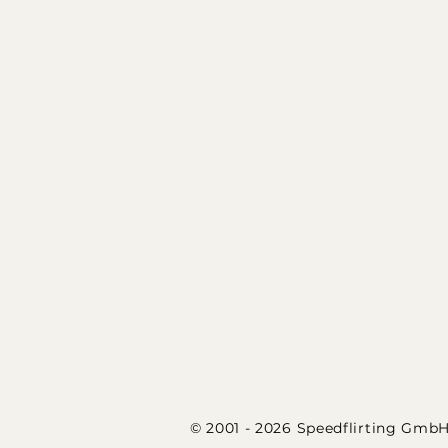
© 2001 - 2026 Speedflirting Gmb