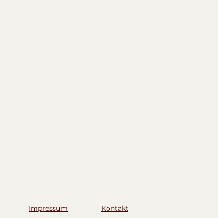
Impressum
Kontakt