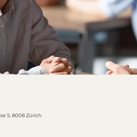
se 5, 8008 Zürich