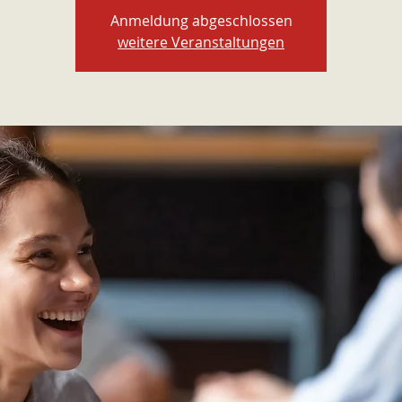
Anmeldung abgeschlossen
weitere Veranstaltungen