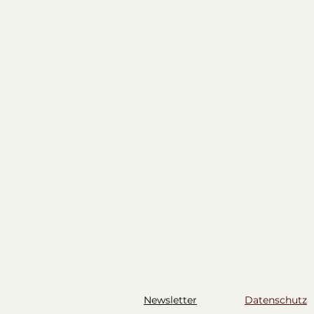
H
Newsletter
Datenschutz