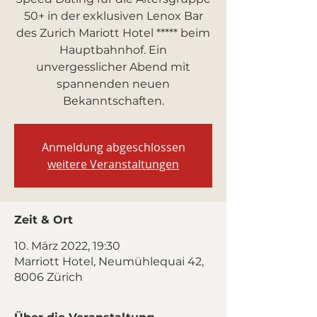
50+ in der exklusiven Lenox Bar
des Zurich Mariott Hotel ***** beim
Hauptbahnhof. Ein
unvergesslicher Abend mit
spannenden neuen
Bekanntschaften.
Anmeldung abgeschlossen
weitere Veranstaltungen
Zeit & Ort
10. März 2022, 19:30
Marriott Hotel, Neumühlequai 42,
8006 Zürich