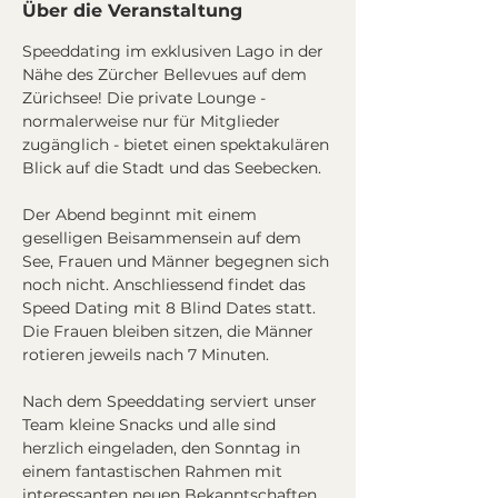
Über die Veranstaltung
Speeddating im exklusiven Lago in der 
Nähe des Zürcher Bellevues auf dem 
Zürichsee! Die private Lounge - 
normalerweise nur für Mitglieder 
zugänglich - bietet einen spektakulären 
Blick auf die Stadt und das Seebecken.
Der Abend beginnt mit einem 
geselligen Beisammensein auf dem 
See, Frauen und Männer begegnen sich 
noch nicht. Anschliessend findet das 
Speed Dating mit 8 Blind Dates statt. 
Die Frauen bleiben sitzen, die Männer 
rotieren jeweils nach 7 Minuten.
Nach dem Speeddating serviert unser 
Team kleine Snacks und alle sind 
herzlich eingeladen, den Sonntag in 
einem fantastischen Rahmen mit 
interessanten neuen Bekanntschaften 