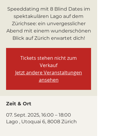
Speeddating mit 8 Blind Dates im
spektakulären Lago auf dem
Zürichsee: ein unvergesslicher
Abend mit einem wunderschönen
Blick auf Zürich erwartet dich!
Tickets stehen nicht zum
Verkauf
Jetzt andere Veranstaltungen
ansehen
Zeit & Ort
07. Sept. 2025, 16:00 – 18:00
Lago , Utoquai 6, 8008 Zürich