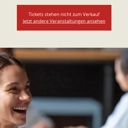
Tickets stehen nicht zum Verkauf
Jetzt andere Veranstaltungen ansehen