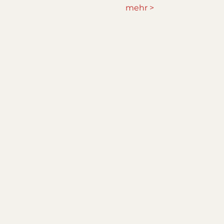
mehr >