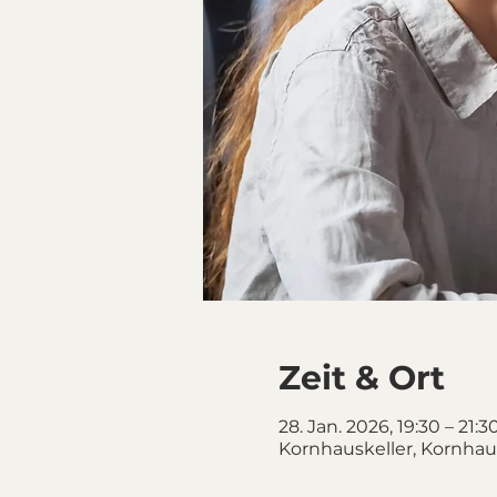
Zeit & Ort
28. Jan. 2026, 19:30 – 21:3
Kornhauskeller, Kornhaus