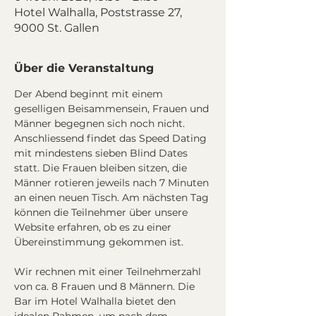
Hotel Walhalla, Poststrasse 27,
9000 St. Gallen
Über die Veranstaltung
Der Abend beginnt mit einem 
geselligen Beisammensein, Frauen und 
Männer begegnen sich noch nicht. 
Anschliessend findet das Speed Dating 
mit mindestens sieben Blind Dates 
statt. Die Frauen bleiben sitzen, die 
Männer rotieren jeweils nach 7 Minuten 
an einen neuen Tisch. Am nächsten Tag 
können die Teilnehmer über unsere 
Website erfahren, ob es zu einer 
Übereinstimmung gekommen ist.
Wir rechnen mit einer Teilnehmerzahl 
von ca. 8 Frauen und 8 Männern. Die 
Bar im Hotel Walhalla bietet den 