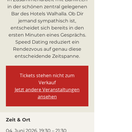
in der schönen zentral gelegenen
Bar des Hotels Walhalla. Ob Dir
jemand sympathisch ist,
entscheidet sich bereits in den
ersten Minuten eines Gesprächs.
Speed Dating reduziert ein
Rendezvous auf genau diese
entscheidende Zeitspanne.
Tickets stehen nicht zum
Verkauf
Jetzt andere Veranstaltungen
ansehen
Zeit & Ort
04. Juni 2026, 19:30 – 21:30