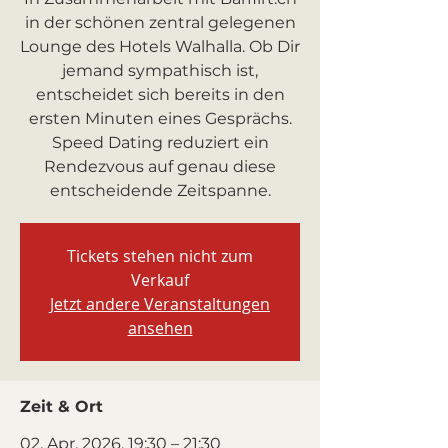
in der schönen zentral gelegenen
Lounge des Hotels Walhalla. Ob Dir
jemand sympathisch ist,
entscheidet sich bereits in den
ersten Minuten eines Gesprächs.
Speed Dating reduziert ein
Rendezvous auf genau diese
entscheidende Zeitspanne.
Tickets stehen nicht zum
Verkauf
Jetzt andere Veranstaltungen
ansehen
Zeit & Ort
02. Apr. 2026, 19:30 – 21:30