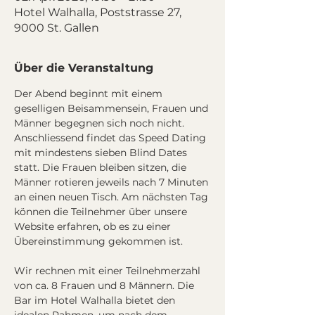
Hotel Walhalla, Poststrasse 27,
9000 St. Gallen
Über die Veranstaltung
Der Abend beginnt mit einem 
geselligen Beisammensein, Frauen und 
Männer begegnen sich noch nicht. 
Anschliessend findet das Speed Dating 
mit mindestens sieben Blind Dates 
statt. Die Frauen bleiben sitzen, die 
Männer rotieren jeweils nach 7 Minuten 
an einen neuen Tisch. Am nächsten Tag 
können die Teilnehmer über unsere 
Website erfahren, ob es zu einer 
Übereinstimmung gekommen ist.
Wir rechnen mit einer Teilnehmerzahl 
von ca. 8 Frauen und 8 Männern. Die 
Bar im Hotel Walhalla bietet den 