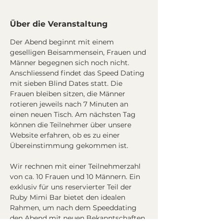
Über die Veranstaltung
Der Abend beginnt mit einem 
geselligen Beisammensein, Frauen und 
Männer begegnen sich noch nicht. 
Anschliessend findet das Speed Dating 
mit sieben Blind Dates statt. Die 
Frauen bleiben sitzen, die Männer 
rotieren jeweils nach 7 Minuten an 
einen neuen Tisch. Am nächsten Tag 
können die Teilnehmer über unsere 
Website erfahren, ob es zu einer 
Übereinstimmung gekommen ist.
Wir rechnen mit einer Teilnehmerzahl 
von ca. 10 Frauen und 10 Männern. Ein 
exklusiv für uns reservierter Teil der 
Ruby Mimi Bar bietet den idealen 
Rahmen, um nach dem Speeddating 
den Abend mit neuen Bekanntschaften 