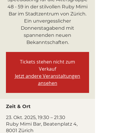
48 - 59 in der stilvollen Ruby Mimi
Bar im Stadtzentrum von Zürich.
Ein unvergesslicher
Donnerstagabend mit
spannenden neuen
Bekanntschaften.
Tickets stehen nicht zum
Verkauf
Jetzt andere Veranstaltungen
ansehen
Zeit & Ort
23. Okt. 2025, 19:30 – 21:30
Ruby Mimi Bar, Beatenplatz 4,
8001 Zürich